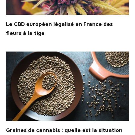
Le CBD européen légalisé en France des
fleurs à la tige
Graines de cannabis : quelle est la situation