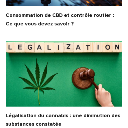
Consommation de CBD et contrôle routier :
Ce que vous devez savoir ?
Légalisation du cannabis : une diminution des
substances constatée