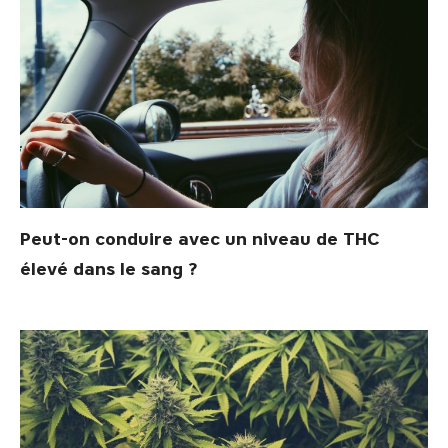
Peut-on conduire avec un niveau de THC
élevé dans le sang ?