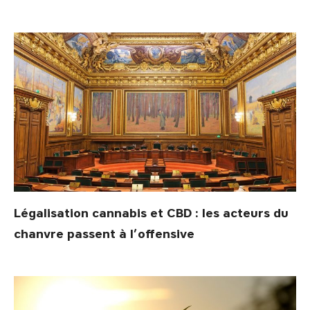
Légalisation cannabis et CBD : les acteurs du
chanvre passent à l’offensive