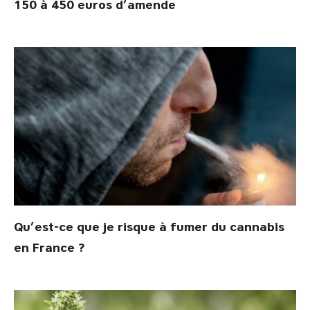
150 à 450 euros d’amende
Qu’est-ce que je risque à fumer du cannabis
en France ?