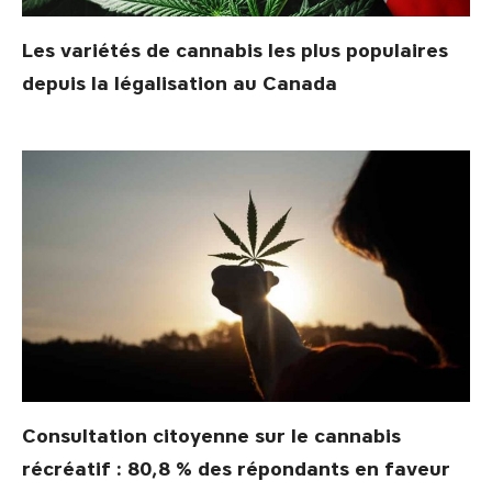
Les variétés de cannabis les plus populaires
depuis la légalisation au Canada
Consultation citoyenne sur le cannabis
récréatif : 80,8 % des répondants en faveur