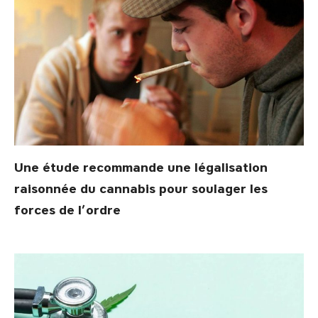
Une étude recommande une légalisation
raisonnée du cannabis pour soulager les
forces de l’ordre