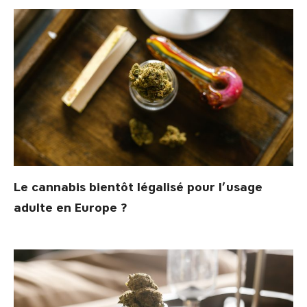
Le cannabis bientôt légalisé pour l’usage
adulte en Europe ?