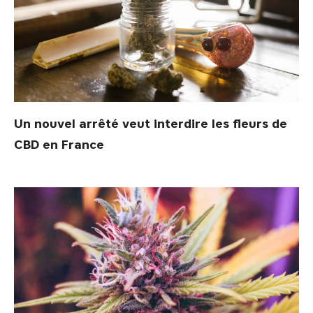
Un nouvel arrêté veut interdire les fleurs de
CBD en France