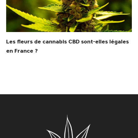
Les fleurs de cannabis CBD sont-elles légales
en France ?