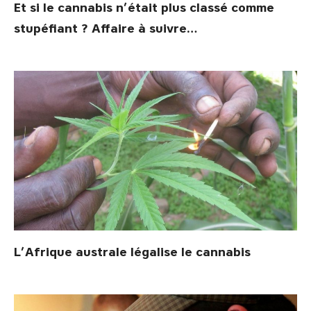
Et si le cannabis n’était plus classé comme
stupéfiant ? Affaire à suivre…
L’Afrique australe légalise le cannabis