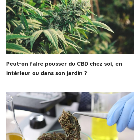
Peut-on faire pousser du CBD chez soi, en
intérieur ou dans son jardin ?