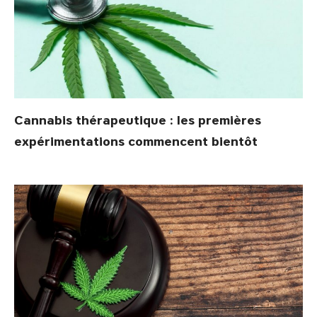
Cannabis thérapeutique : les premières
expérimentations commencent bientôt