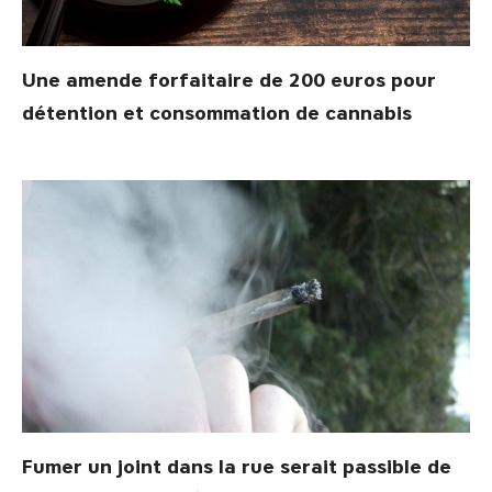
Une amende forfaitaire de 200 euros pour
détention et consommation de cannabis
Fumer un joint dans la rue serait passible de