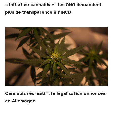
« Initiative cannabis » : les ONG demandent
plus de transparence à l’INCB
Cannabis récréatif : la légalisation annoncée
en Allemagne