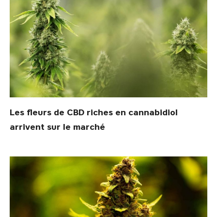
Les fleurs de CBD riches en cannabidiol
arrivent sur le marché