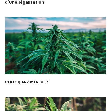
d’une légalisation
CBD : que dit la loi ?