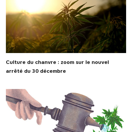
Culture du chanvre : zoom sur le nouvel
arrêté du 30 décembre