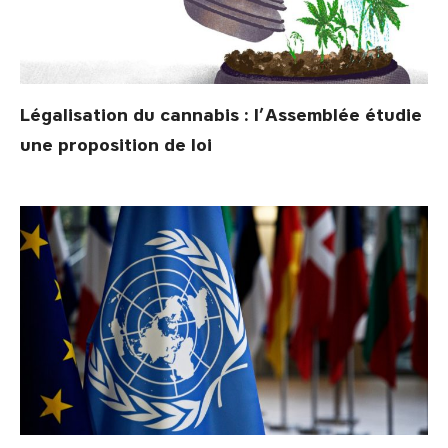
Légalisation du cannabis : l’Assemblée étudie
une proposition de loi