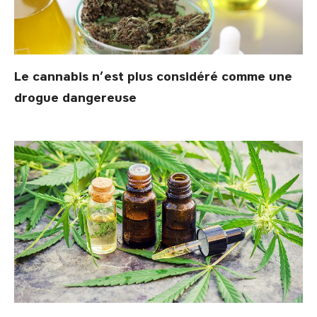
Le cannabis n’est plus considéré comme une
drogue dangereuse