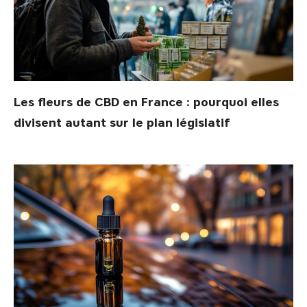
Les fleurs de CBD en France : pourquoi elles
divisent autant sur le plan législatif