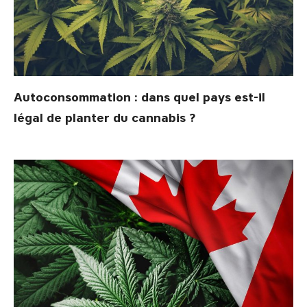
Autoconsommation : dans quel pays est-il
légal de planter du cannabis ?