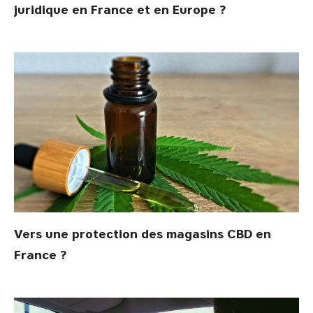
juridique en France et en Europe ?
Vers une protection des magasins CBD en
France ?