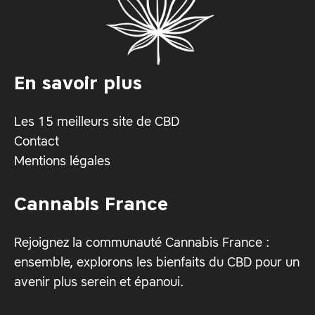
En savoir plus
Les 15 meilleurs site de CBD
Contact
Mentions légales
Cannabis France
Rejoignez la communauté Cannabis France :
ensemble, explorons les bienfaits du CBD pour un
avenir plus serein et épanoui.