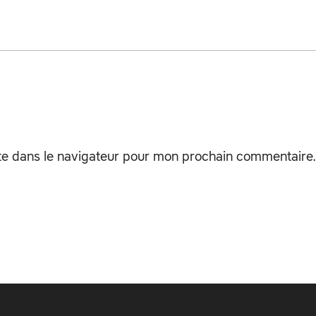
te dans le navigateur pour mon prochain commentaire.