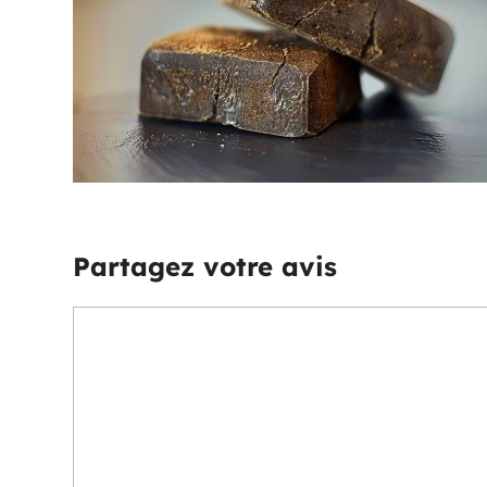
Partagez votre avis
Commentaire