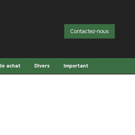
Contactez-nous
de achat
Divers
Important