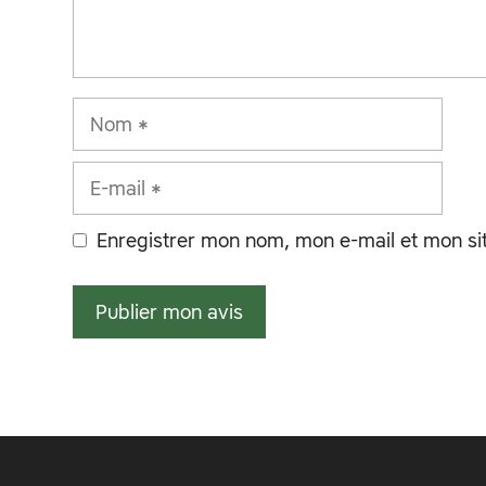
Nom
E-
mail
Enregistrer mon nom, mon e-mail et mon si