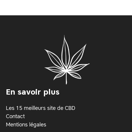
En savoir plus
Les 15 meilleurs site de CBD
Contact
Mentions légales