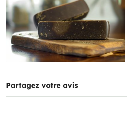
Partagez votre avis
Commentaire