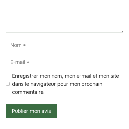
Nom
E-
mail
Enregistrer mon nom, mon e-mail et mon site
dans le navigateur pour mon prochain
commentaire.