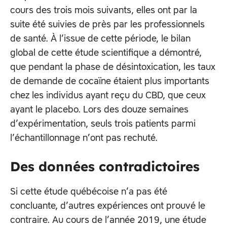
cours des trois mois suivants, elles ont par la
suite été suivies de près par les professionnels
de santé. À l’issue de cette période, le bilan
global de cette étude scientifique a démontré,
que pendant la phase de désintoxication, les taux
de demande de cocaïne étaient plus importants
chez les individus ayant reçu du CBD, que ceux
ayant le placebo. Lors des douze semaines
d’expérimentation, seuls trois patients parmi
l’échantillonnage n’ont pas rechuté.
Des données contradictoires
Si cette étude québécoise n’a pas été
concluante, d’autres expériences ont prouvé le
contraire. Au cours de l’année 2019, une étude