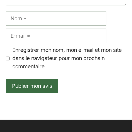
Nom
E-
mail
Enregistrer mon nom, mon e-mail et mon site
dans le navigateur pour mon prochain
commentaire.