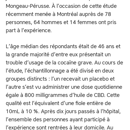
Mongeau-Pérusse. À l’occasion de cette étude
récemment menée à Montréal auprès de 78
personnes, 64 hommes et 14 femmes ont pris
part à l’expérience.
L’âge médian des répondants était de 46 ans et
la grande majorité d’entre eux présentait un
trouble d’usage de la cocaïne grave. Au cours de
l’étude, l’échantillonnage a été divisé en deux
groupes distincts : l’un recevait un placebo et
l’autre s’est vu administrer une dose quotidienne
égale à 800 milligrammes d’huile de CBD. Cette
qualité est l’équivalent d’une fiole entière de
10mL à 10 %. Après dix jours passés à l’hôpital,
l’ensemble des personnes ayant participé à
l’expérience sont rentrées à leur domicile. Au