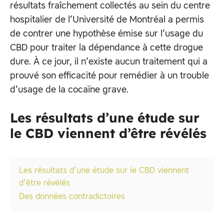
résultats fraîchement collectés au sein du centre
hospitalier de l’Université de Montréal a permis
de contrer une hypothèse émise sur l’usage du
CBD pour traiter la dépendance à cette drogue
dure. À ce jour, il n’existe aucun traitement qui a
prouvé son efficacité pour remédier à un trouble
d’usage de la cocaïne grave.
Les résultats d’une étude sur
le CBD viennent d’être révélés
Les résultats d’une étude sur le CBD viennent
d’être révélés
Des données contradictoires