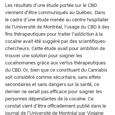
Les résultats d’une étude portée sur le CBD
viennent d’être communiqués au Québec. Dans
le cadre d’une étude menée au centre hospitalier
de l’Université de Montréal, l’usage du CBD à des
fins thérapeutiques pour traiter l’addiction à la
cocaïne avait été suggéré par des scientifiques-
chercheurs. Cette étude avait pour ambition de
trouver une solution pour soigner les
cocaïnomanes grâce aux vertus thérapeutiques
du CBD. Or, bien que ce constituant du Cannabis
soit considéré comme sécuritaire, sans effets
secondaires et sans dangers sur la santé, ce
dernier ne serait pas efficace pour soigner les
personnes dépendantes de la cocaïne. Ce
constat vient d’être officiellement publié dans le
journal de l’Université de Montréal par Violaine