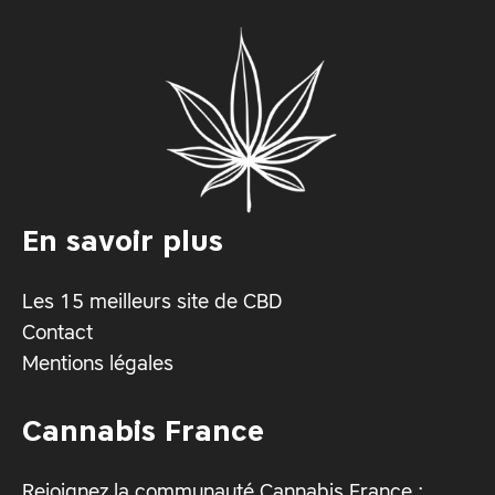
En savoir plus
Les 15 meilleurs site de CBD
Contact
Mentions légales
Cannabis France
Rejoignez la communauté Cannabis France :