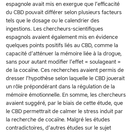
espagnole avait mis en exergue que l’efficacité
du CBD pouvait différer selon plusieurs facteurs
tels que le dosage ou le calendrier des
ingestions. Les chercheurs-scientifiques
espagnols avaient également mis en évidence
quelques points positifs liés au CBD, comme la
capacité d’atténuer la mémoire liée à la drogue,
sans pour autant modifier l’effet « soulageant »
de la cocaïne. Ces recherches avaient permis de
dresser l’hypothèse selon laquelle le CBD jouerait
un rôle prépondérant dans la régulation de la
mémoire émotionnelle. En somme, les chercheurs
avaient suggéré, par le biais de cette étude, que
le CBD permettrait de calmer le stress induit par
la recherche de cocaïne. Malgré les études
contradictoires, d’autres études sur le sujet