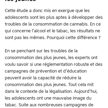
Cette étude a donc mis en exergue que les
adolescents sont les plus aptes à développer des
troubles de la consommation de cannabis. En ce
qui concerne l’alcool et le tabac, les résultats ne
sont pas les mêmes. Pourquoi cette différence ?
En se penchant sur les troubles de la
consommation des plus jeunes, les experts ont
voulu savoir si une réglementation robuste et des
campagnes de prévention et d’éducation
peuvent avoir la capacité de réduire la
consommation des plus jeunes. Tout cela mit
dans le contexte de la légalisation. Aujourd’hui,
les adolescents ont une mauvaise image du
tabac. Suite aux nombreuses campagnes de