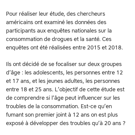
Pour réaliser leur étude, des chercheurs
américains ont examiné les données des
participants aux enquêtes nationales sur la
consommation de drogues et la santé. Ces
enquêtes ont été réalisées entre 2015 et 2018.
Ils ont décidé de se focaliser sur deux groupes
d’âge : les adolescents, les personnes entre 12
et 17 ans, et les jeunes adultes, les personnes
entre 18 et 25 ans. L’objectif de cette étude est
de comprendre si l’âge peut influencer sur les
troubles de la consommation. Est-ce qu’en
fumant son premier joint à 12 ans on est plus
exposé à développer des troubles qu’à 20 ans ?