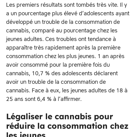
Les premiers résultats sont tombés très vite. Il y
a un pourcentage plus élevé d’adolescents ayant
développé un trouble de la consommation de
cannabis, comparé au pourcentage chez les
jeunes adultes. Ces troubles ont tendance à
apparaître très rapidement après la première
consommation chez les plus jeunes. 1 an après
avoir consommé pour la première fois du
cannabis, 10,7 % des adolescents déclarent
avoir un trouble de la consommation de
cannabis. Face à eux, les jeunes adultes de 18 à
25 ans sont 6,4 % à l’affirmer.
Légaliser le cannabis pour
réduire la consommation chez
les jeunes