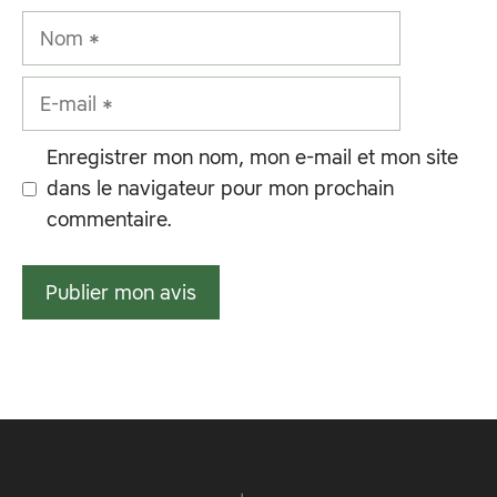
Nom
E-
mail
Enregistrer mon nom, mon e-mail et mon site
dans le navigateur pour mon prochain
commentaire.