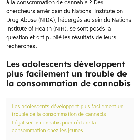
à la consommation de cannabis ? Des
chercheurs américain du National Institute on
Drug Abuse (NIDA), hébergés au sein du National
Institute of Health (NIH), se sont posés la
question et ont publié les résultats de leurs
recherches.
Les adolescents développent
plus facilement un trouble de
la consommation de cannabis
Les adolescents développent plus facilement un
trouble de la consommation de cannabis
Légaliser le cannabis pour réduire la
consommation chez les jeunes