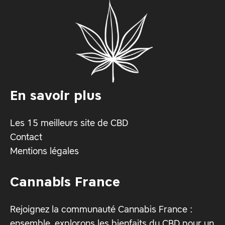
En savoir plus
Les 15 meilleurs site de CBD
Contact
Mentions légales
Cannabis France
Rejoignez la communauté Cannabis France :
ensemble, explorons les bienfaits du CBD pour un