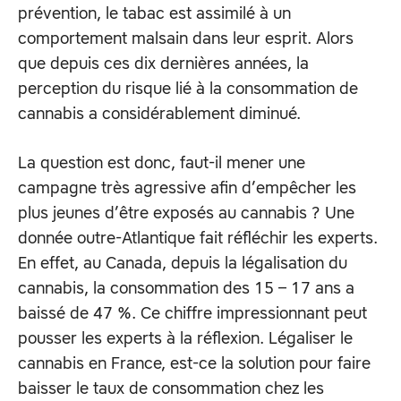
prévention, le tabac est assimilé à un
comportement malsain dans leur esprit. Alors
que depuis ces dix dernières années, la
perception du risque lié à la consommation de
cannabis a considérablement diminué.
La question est donc, faut-il mener une
campagne très agressive afin d’empêcher les
plus jeunes d’être exposés au cannabis ? Une
donnée outre-Atlantique fait réfléchir les experts.
En effet, au Canada, depuis la légalisation du
cannabis, la consommation des 15 – 17 ans a
baissé de 47 %. Ce chiffre impressionnant peut
pousser les experts à la réflexion. Légaliser le
cannabis en France, est-ce la solution pour faire
baisser le taux de consommation chez les