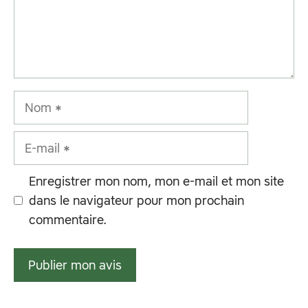
Nom
E-
mail
Enregistrer mon nom, mon e-mail et mon site
dans le navigateur pour mon prochain
commentaire.