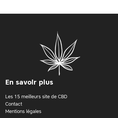
En savoir plus
Les 15 meilleurs site de CBD
Contact
Mentions légales