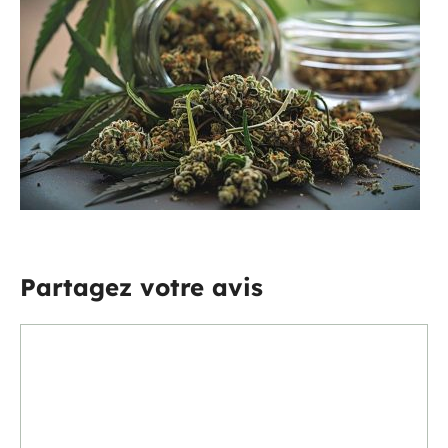
Partagez votre avis
Commentaire